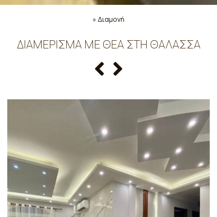
»
Διαμονή
ΔΙΑΜΈΡΙΣΜΑ ΜΕ ΘΈΑ ΣΤΗ ΘΆΛΑΣΣΑ