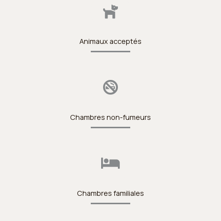
Animaux acceptés
Chambres non-fumeurs
Chambres familiales