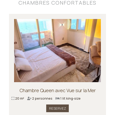
CHAMBRES CONFORTABLES
Chambre Queen avec Vue sur la Mer
20 m²
2 personnes
1 lit king-size
RESERVEZ