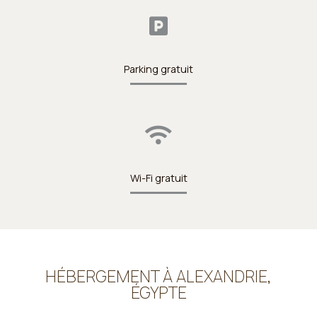
Parking gratuit
Wi-Fi gratuit
HÉBERGEMENT À ALEXANDRIE,
ÉGYPTE