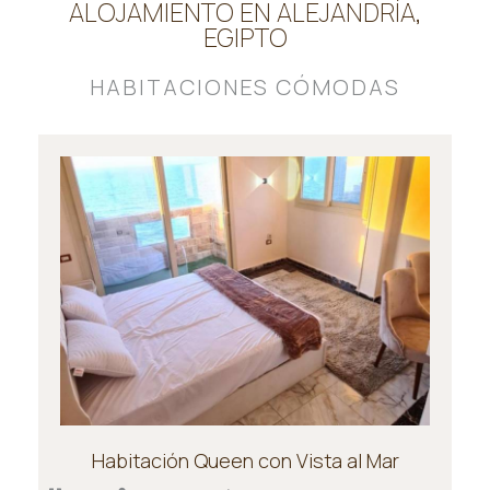
ALOJAMIENTO EN ALEJANDRÍA,
EGIPTO
HABITACIONES CÓMODAS
Habitación Queen con Vista al Mar