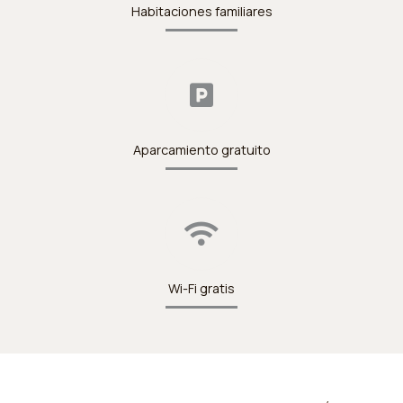
Habitaciones familiares
Aparcamiento gratuito
Wi-Fi gratis