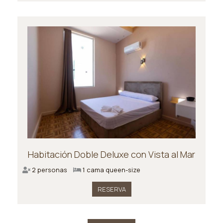
Habitación Doble Deluxe con Vista al Mar
2 personas
1 cama queen-size
RESERVA