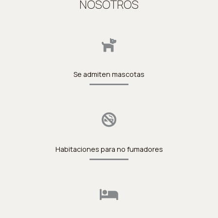
NOSOTROS
Se admiten mascotas
Habitaciones para no fumadores