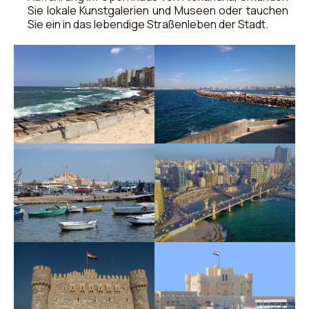
Sie lokale Kunstgalerien und Museen oder tauchen
Sie ein in das lebendige Straßenleben der Stadt.