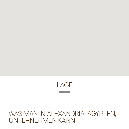
LAGE
WAS MAN IN ALEXANDRIA, ÄGYPTEN,
UNTERNEHMEN KANN