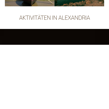
AKTIVITÄTEN IN ALEXANDRIA
Machen Sie eine Reservierung
BUCHEN
SHARE
DRUCKEN